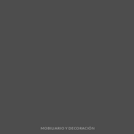
MOBILIARIO Y DECORACIÓN