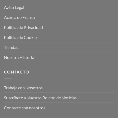
Aviso Legal
Acerca de Fransa
Política de Privacidad
Política de Cookies
Tiendas
Nuestra Historia
CONTACTO
Trabaja con Nosotros
Suscríbete a Nuestro Boletín de Noticias
Contacte con nosotros