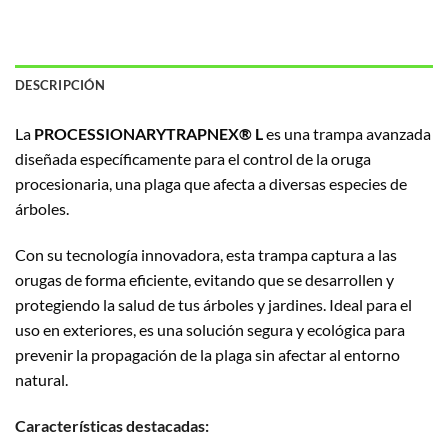
DESCRIPCIÓN
La
PROCESSIONARYTRAPNEX® L
es una trampa avanzada
diseñada específicamente para el control de la oruga
procesionaria, una plaga que afecta a diversas especies de
árboles.
Con su tecnología innovadora, esta trampa captura a las
orugas de forma eficiente, evitando que se desarrollen y
protegiendo la salud de tus árboles y jardines. Ideal para el
uso en exteriores, es una solución segura y ecológica para
prevenir la propagación de la plaga sin afectar al entorno
natural.
Características destacadas: