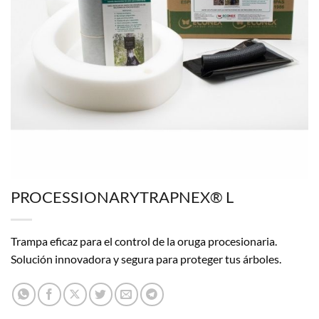
PROCESSIONARYTRAPNEX® L
Trampa eficaz para el control de la oruga procesionaria.
Solución innovadora y segura para proteger tus árboles.