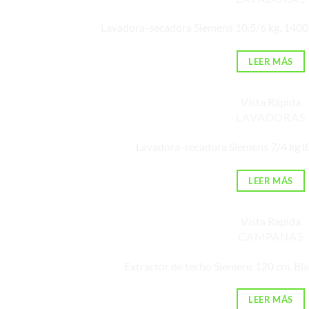
Lavadora-secadora Siemens 10.5/6 kg, 14
LEER MÁS
Vista Rápida
LAVADORAS
Lavadora-secadora Siemens 7/4 kg
LEER MÁS
Vista Rápida
CAMPANAS
Extractor de techo Siemens 120 cm, 
LEER MÁS