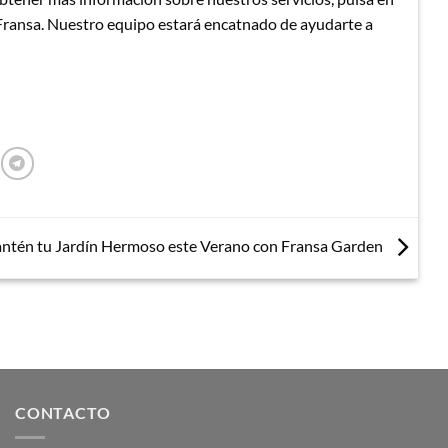
 Fransa. Nuestro equipo estará encatnado de ayudarte a
ntén tu Jardín Hermoso este Verano con Fransa Garden
CONTACTO