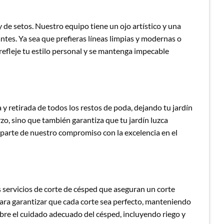
 de setos. Nuestro equipo tiene un ojo artístico y una
tes. Ya sea que prefieras líneas limpias y modernas o
refleje tu estilo personal y se mantenga impecable
 y retirada de todos los restos de poda, dejando tu jardín
rzo, sino que también garantiza que tu jardín luzca
 parte de nuestro compromiso con la excelencia en el
 servicios de corte de césped que aseguran un corte
ara garantizar que cada corte sea perfecto, manteniendo
bre el cuidado adecuado del césped, incluyendo riego y