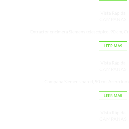
Vista Rápida
CAMPANAS
Extractor encimera Siemens telescópico, 90 cm,
LEER MÁS
Vista Rápida
CAMPANAS
Campana Siemens pared, 90 cm, Acero in
LEER MÁS
Vista Rápida
CAMPANAS