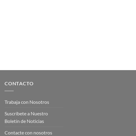
CONTACTO
Trabaja con Nosotros
Suscríbete a Nuestro
Boletín de Noticias
Contacte con nosotros