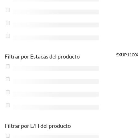
SXUP1100
Filtrar por Estacas del producto
Filtrar por L/H del producto