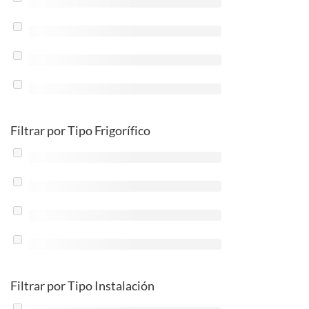
Filtrar por Tipo Frigorífico
Filtrar por Tipo Instalación