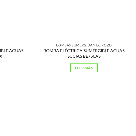
BOMBAS SUMERGIDA Y DE POZO
IBLE AGUAS
BOMBA ELÉCTRICA SUMERGIBLE AGUAS
X
SUCIAS BE750AS
LEER MÁS