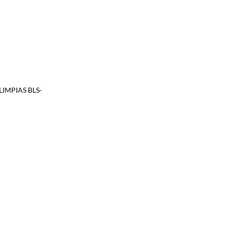
IMPIAS BLS-