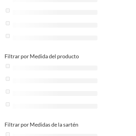
Filtrar por Medida del producto
Filtrar por Medidas de la sartén