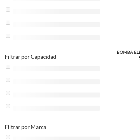
BOMBA EL
Filtrar por Capacidad
Filtrar por Marca