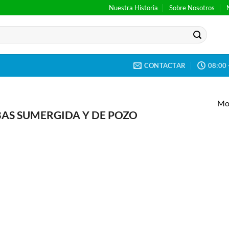
Nuestra Historia
Sobre Nosotros
CONTACTAR
08:00 
Mos
S SUMERGIDA Y DE POZO