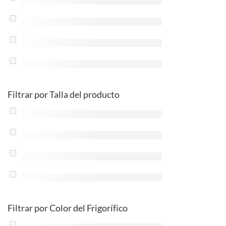
Filtrar por Talla del producto
Filtrar por Color del Frigorífico