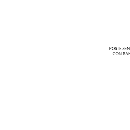
POSTE SEÑ
CON BAN