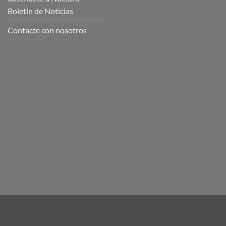
Boletín de Noticias
Contacte con nosotros