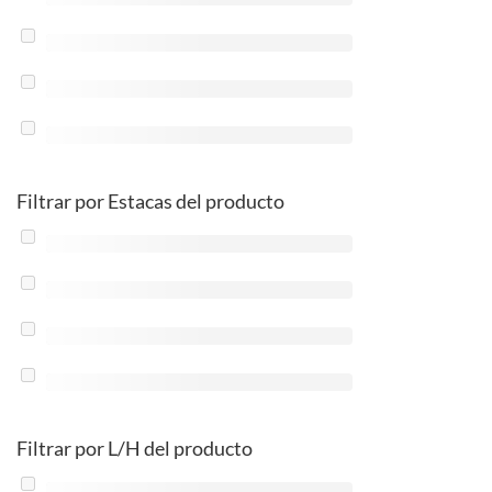
Filtrar por Estacas del producto
Filtrar por L/H del producto