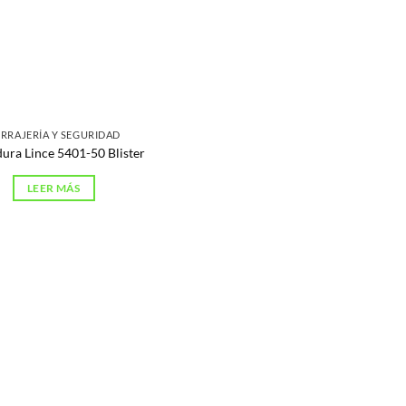
RRAJERÍA Y SEGURIDAD
ura Lince 5401-50 Blister
LEER MÁS