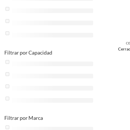
CE
Cerrad
Filtrar por Capacidad
Filtrar por Marca