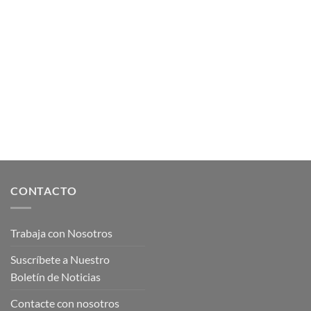
CONTACTO
Trabaja con Nosotros
Suscríbete a Nuestro
Boletín de Noticias
Contacte con nosotros