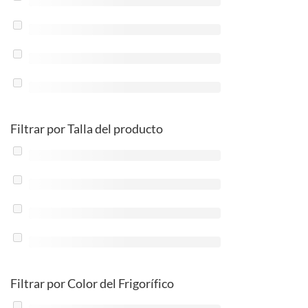
Filtrar por Talla del producto
Filtrar por Color del Frigorífico