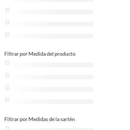
Filtrar por Medida del producto
Filtrar por Medidas de la sartén