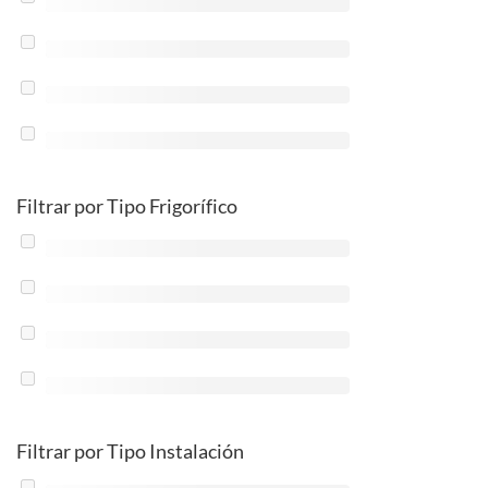
Filtrar por Tipo Frigorífico
Filtrar por Tipo Instalación