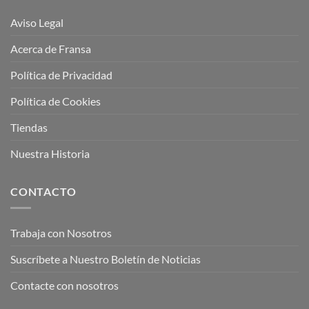
Aviso Legal
Acerca de Fransa
Política de Privacidad
Política de Cookies
Tiendas
Nuestra Historia
CONTACTO
Trabaja con Nosotros
Suscríbete a Nuestro Boletín de Noticias
Contacte con nosotros