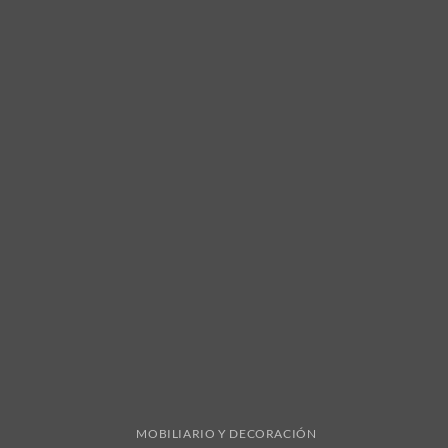
MOBILIARIO Y DECORACIÓN