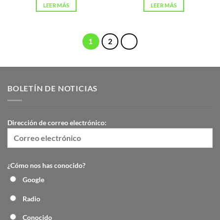
LEER MÁS
LEER MÁS
1
2
BOLETÍN DE NOTICIAS
Dirección de correo electrónico:
¿Cómo nos has conocido?
Google
Radio
Conocido