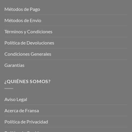
Garden
Métodos de Pago
Métodos de Envio
Términos y Condiciones
Política de Devoluciones
Condiciones Generales
Garantías
¿QUIÉNES SOMOS?
Aviso Legal
Acerca de Fransa
Política de Privacidad