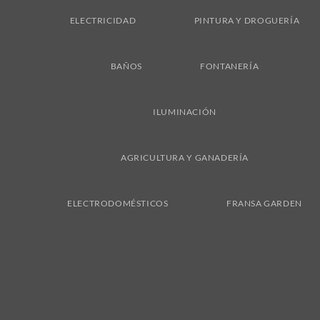
ELECTRICIDAD
PINTURA Y DROGUERÍA
BAÑOS
FONTANERÍA
ILUMINACIÓN
AGRICULTURA Y GANADERÍA
ELECTRODOMÉSTICOS
FRANSA GARDEN