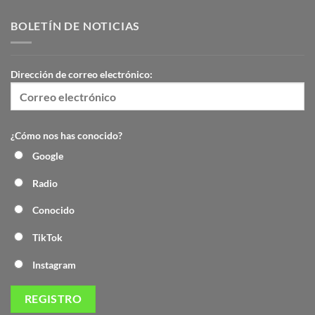
BOLETÍN DE NOTICIAS
Dirección de correo electrónico:
¿Cómo nos has conocido?
Google
Radio
Conocido
TikTok
Instagram