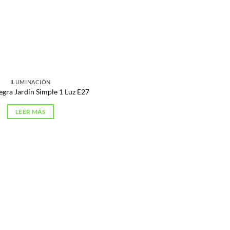
ILUMINACIÓN
egra Jardín Simple 1 Luz E27
LEER MÁS