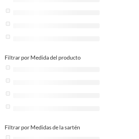
Filtrar por Medida del producto
Filtrar por Medidas de la sartén