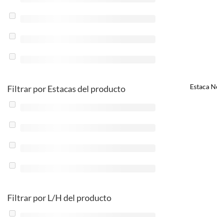
Estaca N
Filtrar por Estacas del producto
Filtrar por L/H del producto