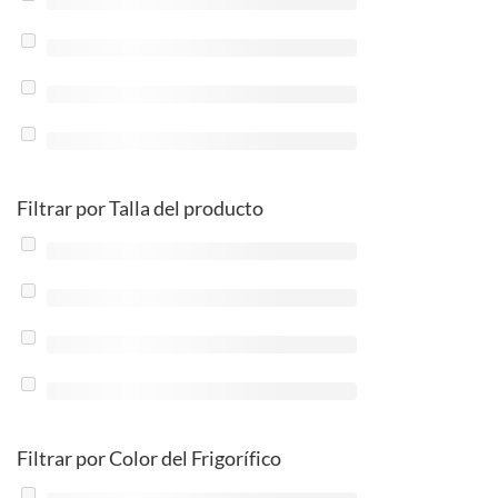
Filtrar por Talla del producto
Filtrar por Color del Frigorífico