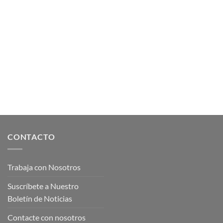
CONTACTO
Trabaja con Nosotros
Suscríbete a Nuestro
Boletín de Noticias
Contacte con nosotros