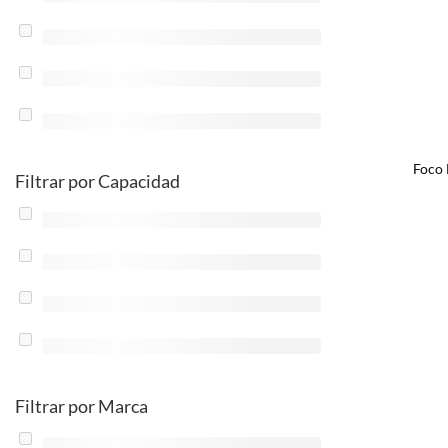
Foco 
Filtrar por Capacidad
Filtrar por Marca