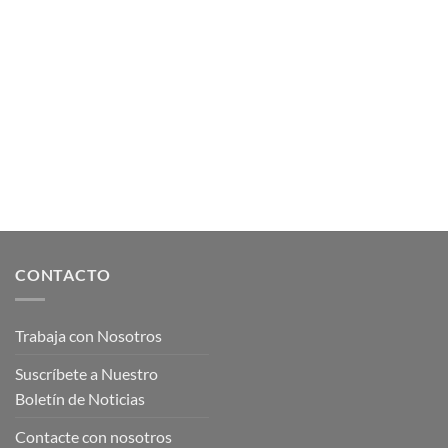
CONTACTO
Trabaja con Nosotros
Suscríbete a Nuestro
Boletín de Noticias
Contacte con nosotros