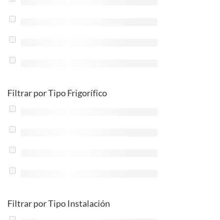
Filtrar por Tipo Frigorífico
Filtrar por Tipo Instalación