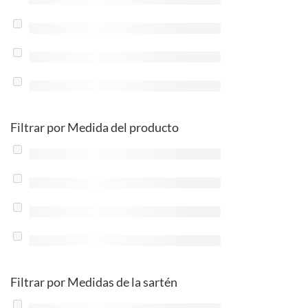
Filtrar por Medida del producto
Filtrar por Medidas de la sartén