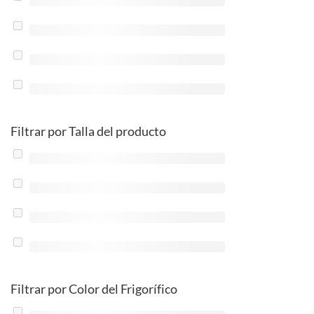
Filtrar por Talla del producto
Filtrar por Color del Frigorífico