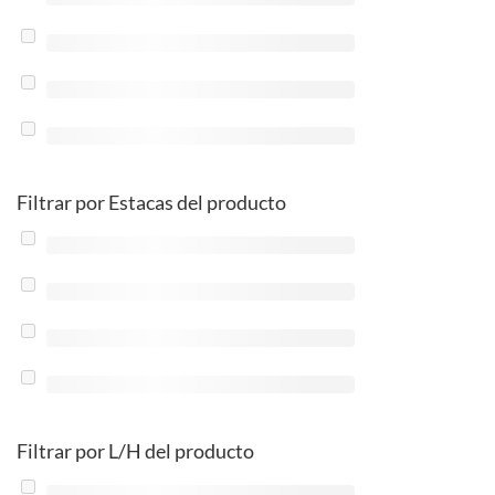
Filtrar por Estacas del producto
Filtrar por L/H del producto