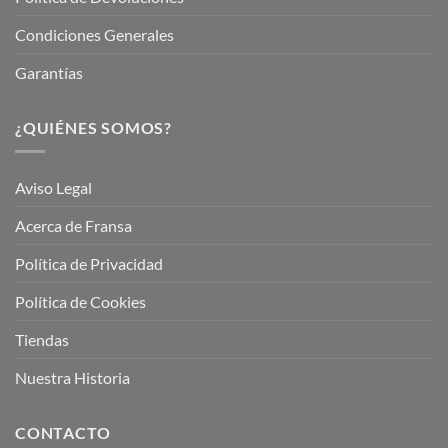
Condiciones Generales
Garantías
¿QUIÉNES SOMOS?
Aviso Legal
Acerca de Fransa
Política de Privacidad
Política de Cookies
Tiendas
Nuestra Historia
CONTACTO