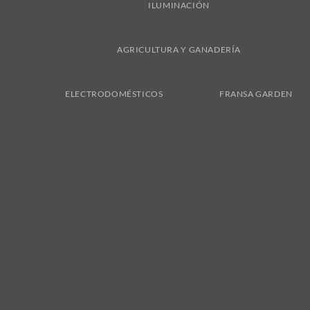
ILUMINACIÓN
AGRICULTURA Y GANADERÍA
ELECTRODOMÉSTICOS
FRANSA GARDEN