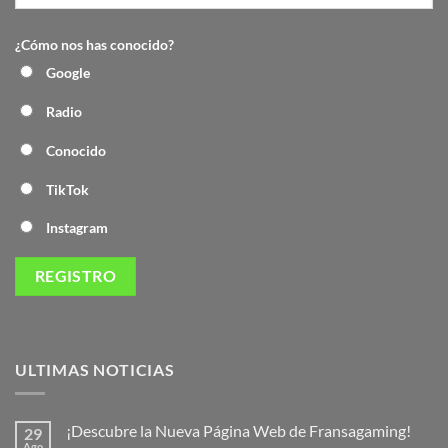
¿Cómo nos has conocido?
Google
Radio
Conocido
TikTok
Instagram
ULTIMAS NOTICIAS
¡Descubre la Nueva Página Web de Fransagaming!
29
Ago