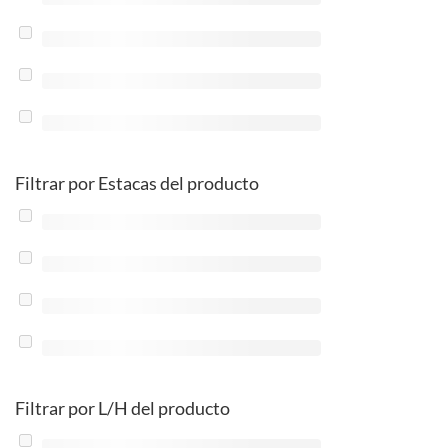
Filtrar por Estacas del producto
Filtrar por L/H del producto