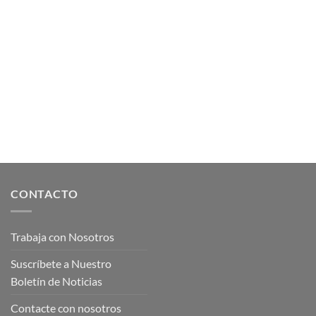
CONTACTO
Trabaja con Nosotros
Suscríbete a Nuestro
Boletín de Noticias
Contacte con nosotros