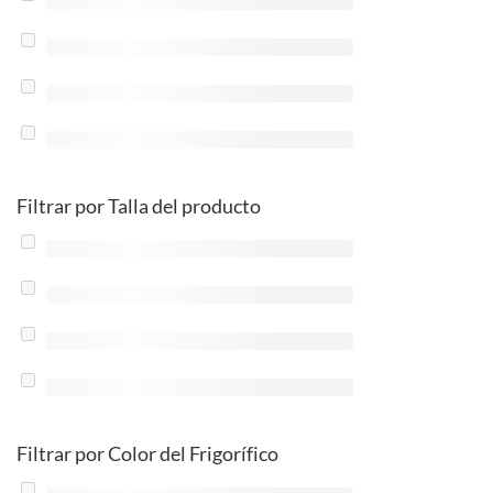
Filtrar por Talla del producto
Filtrar por Color del Frigorífico