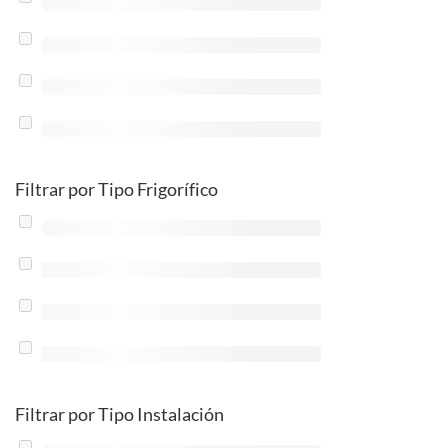
Filtrar por Tipo Frigorífico
Filtrar por Tipo Instalación