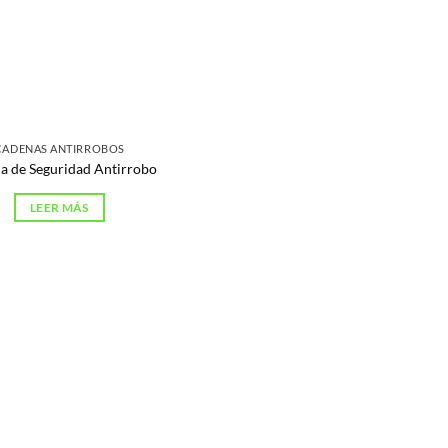
CADENAS ANTIRROBOS
a de Seguridad Antirrobo
LEER MÁS