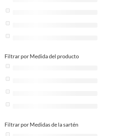
Filtrar por Medida del producto
Filtrar por Medidas de la sartén