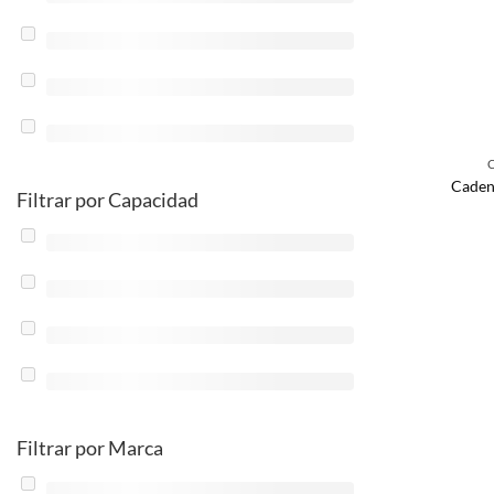
Caden
Filtrar por Capacidad
Filtrar por Marca