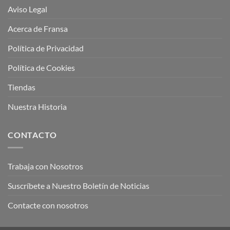
Aviso Legal
Acerca de Fransa
Política de Privacidad
Política de Cookies
Tiendas
Nuestra Historia
CONTACTO
Trabaja con Nosotros
Suscríbete a Nuestro Boletín de Noticias
Contacte con nosotros