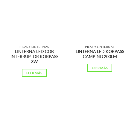
PILAS Y LINTERNAS
PILAS Y LINTERNAS
LINTERNA LED COB
LINTERNA LED KORPASS
INTERRUPTOR KORPASS
CAMPING 200LM
3W
LEER MÁS
LEER MÁS