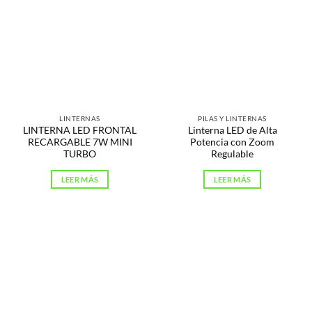
LINTERNAS
PILAS Y LINTERNAS
LINTERNA LED FRONTAL
Linterna LED de Alta
RECARGABLE 7W MINI
Potencia con Zoom
TURBO
Regulable
LEER MÁS
LEER MÁS