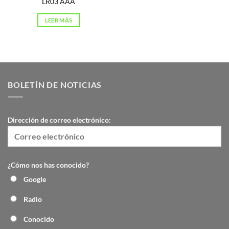
LR03 AAA
LEER MÁS
BOLETÍN DE NOTICIAS
Dirección de correo electrónico:
¿Cómo nos has conocido?
Google
Radio
Conocido