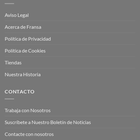
Aviso Legal
Acerca de Fransa
Política de Privacidad
Política de Cookies
Tiendas
Nuestra Historia
CONTACTO
Trabaja con Nosotros
Suscríbete a Nuestro Boletín de Noticias
Contacte con nosotros