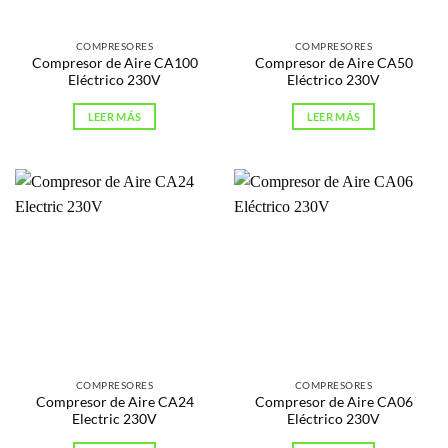
COMPRESORES
COMPRESORES
Compresor de Aire CA100
Compresor de Aire CA50
Eléctrico 230V
Eléctrico 230V
LEER MÁS
LEER MÁS
COMPRESORES
COMPRESORES
Compresor de Aire CA24
Compresor de Aire CA06
Electric 230V
Eléctrico 230V