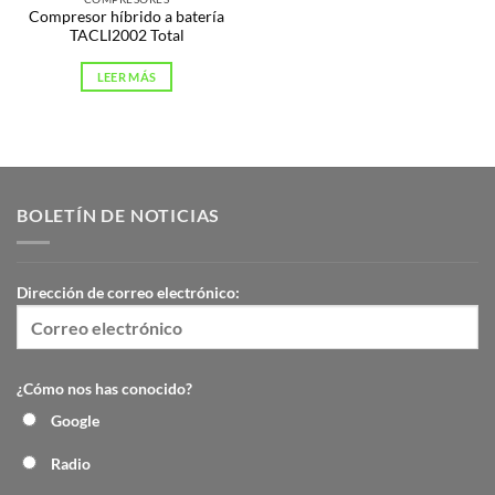
Compresor híbrido a batería
TACLI2002 Total
LEER MÁS
BOLETÍN DE NOTICIAS
Dirección de correo electrónico:
¿Cómo nos has conocido?
Google
Radio