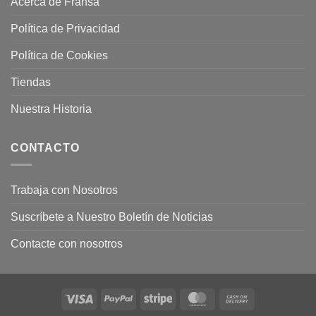
Acerca de Fransa
Política de Privacidad
Política de Cookies
Tiendas
Nuestra Historia
CONTACTO
Trabaja con Nosotros
Suscríbete a Nuestro Boletín de Noticias
Contacte con nosotros
Visa
PayPal
Stripe
MasterCard
Cash
On