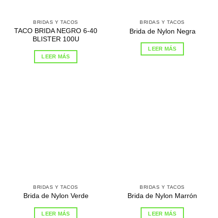
BRIDAS Y TACOS
BRIDAS Y TACOS
TACO BRIDA NEGRO 6-40
Brida de Nylon Negra
BLISTER 100U
LEER MÁS
LEER MÁS
BRIDAS Y TACOS
BRIDAS Y TACOS
Brida de Nylon Verde
Brida de Nylon Marrón
LEER MÁS
LEER MÁS