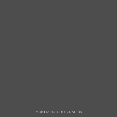
MOBILIARIO Y DECORACIÓN