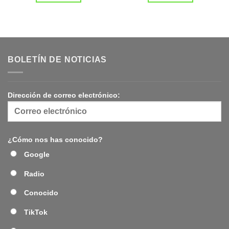
BOLETÍN DE NOTICIAS
Dirección de correo electrónico:
¿Cómo nos has conocido?
Google
Radio
Conocido
TikTok