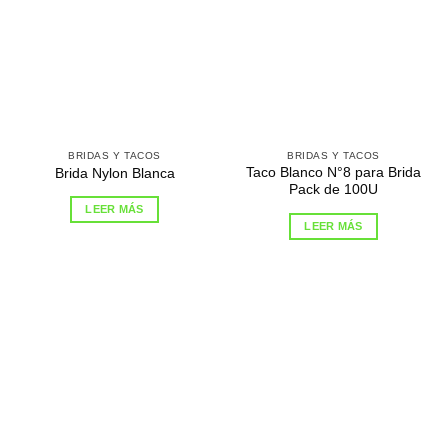
BRIDAS Y TACOS
BRIDAS Y TACOS
Taco Blanco N°8 para Brida
Brida Nylon Blanca
Pack de 100U
LEER MÁS
LEER MÁS