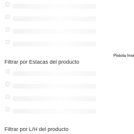
Pistola Ins
Filtrar por Estacas del producto
Filtrar por L/H del producto