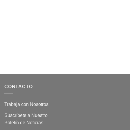
CONTACTO
Trabaja con Nosotros
Suscríbete a Nuestro
Boletín de Noticias