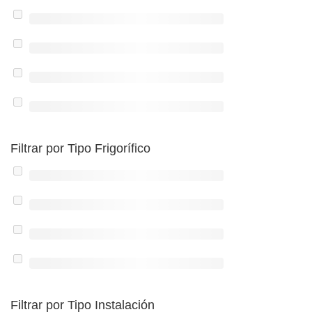
Filtrar por Tipo Frigorífico
Filtrar por Tipo Instalación