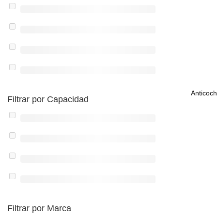
Anticoch
Filtrar por Capacidad
Filtrar por Marca