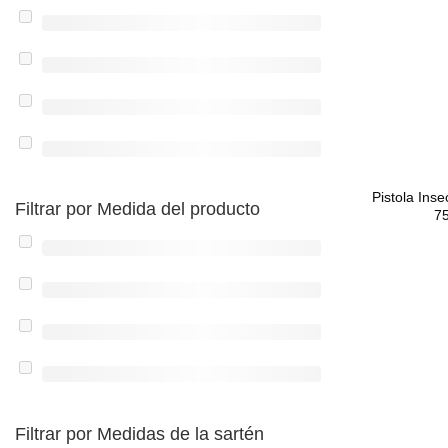
Pistola Inse
Filtrar por Medida del producto
7
Filtrar por Medidas de la sartén