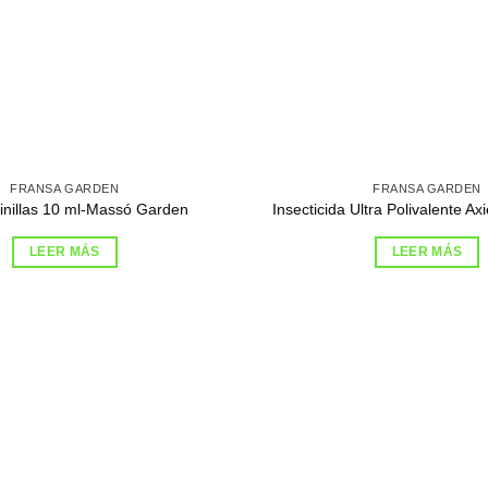
FRANSA GARDEN
FRANSA GARDEN
inillas 10 ml-Massó Garden
Insecticida Ultra Polivalente 
LEER MÁS
LEER MÁS