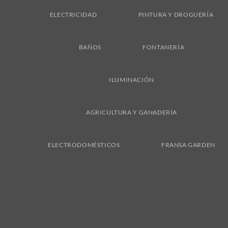
ELECTRICIDAD
PINTURA Y DROGUERÍA
BAÑOS
FONTANERÍA
ILUMINACIÓN
AGRICULTURA Y GANADERÍA
ELECTRODOMÉSTICOS
FRANSA GARDEN