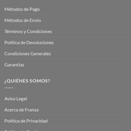
Garden
Métodos de Pago
Métodos de Envio
Términos y Condiciones
Política de Devoluciones
Condiciones Generales
Garantías
¿QUIÉNES SOMOS?
Aviso Legal
Acerca de Fransa
Política de Privacidad