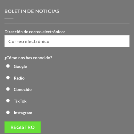
BOLETÍN DE NOTICIAS
Dirección de correo electrónico:
¿Cómo nos has conocido?
Google
Radio
Conocido
TikTok
Instagram