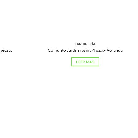
JARDINERÍA
 piezas
Conjunto Jardín resina 4 pzas- Veranda
LEER MÁS