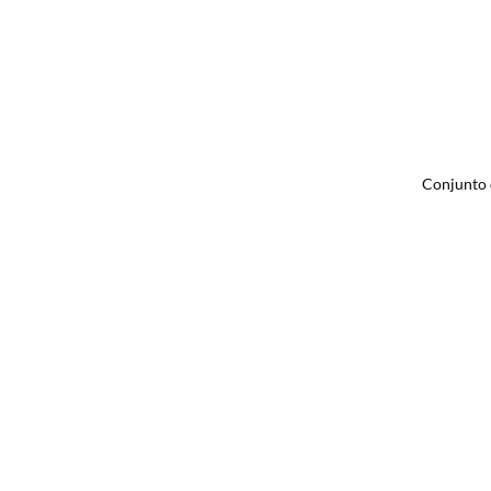
Conjunto 