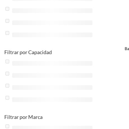
Ba
Filtrar por Capacidad
Filtrar por Marca