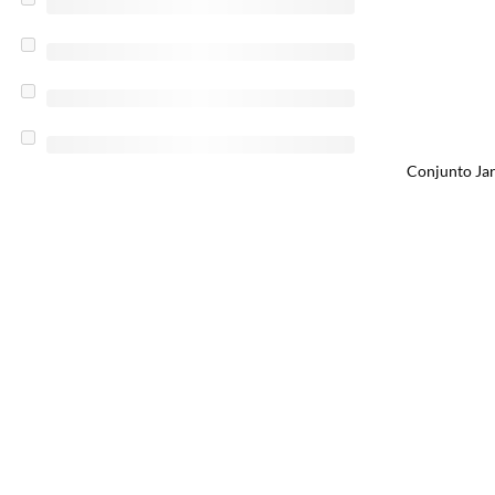
Conjunto Jar