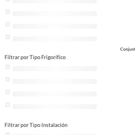
Conjunt
Filtrar por Tipo Frigorífico
Filtrar por Tipo Instalación