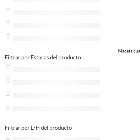
Maceta cua
Filtrar por Estacas del producto
Filtrar por L/H del producto