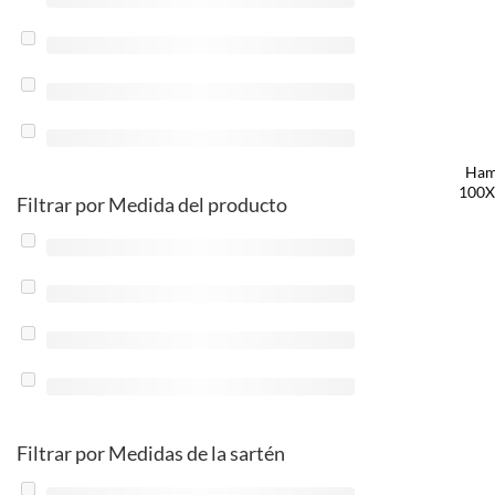
Hama
100X
Filtrar por Medida del producto
Filtrar por Medidas de la sartén