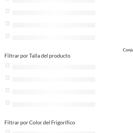
Conju
Filtrar por Talla del producto
Filtrar por Color del Frigorífico