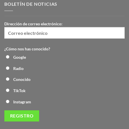
BOLETÍN DE NOTICIAS
Dirección de correo electrónico:
¿Cómo nos has conocido?
Google
Radio
Conocido
TikTok
Instagram