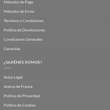
Métodos de Pago
Métodos de Envio
Términos y Condiciones
Política de Devoluciones
Condiciones Generales
Garantías
¿QUIÉNES SOMOS?
Aviso Legal
Acerca de Fransa
Política de Privacidad
Política de Cookies