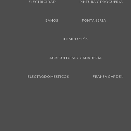
ELECTRICIDAD
PINTURA Y DROGUERÍA
BAÑOS
FONTANERÍA
ILUMINACIÓN
AGRICULTURA Y GANADERÍA
ELECTRODOMÉSTICOS
FRANSA GARDEN