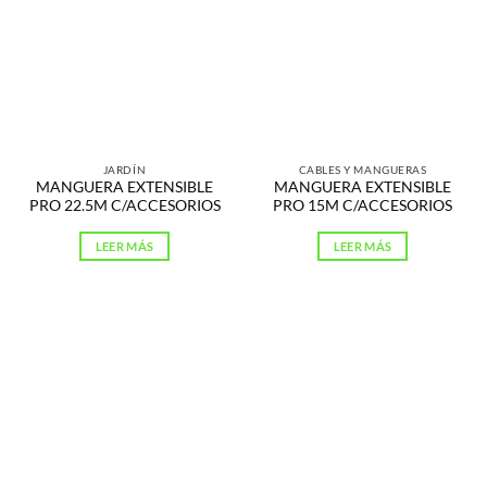
JARDÍN
CABLES Y MANGUERAS
MANGUERA EXTENSIBLE
MANGUERA EXTENSIBLE
PRO 22.5M C/ACCESORIOS
PRO 15M C/ACCESORIOS
LEER MÁS
LEER MÁS