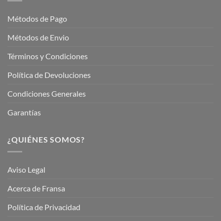
Jardinería
Garden
Métodos de Pago
Métodos de Envio
Términos y Condiciones
Política de Devoluciones
Condiciones Generales
Garantías
¿QUIÉNES SOMOS?
Aviso Legal
Acerca de Fransa
Política de Privacidad