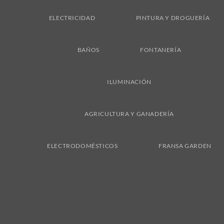
ELECTRICIDAD
PINTURA Y DROGUERÍA
BAÑOS
FONTANERÍA
ILUMINACIÓN
AGRICULTURA Y GANADERÍA
ELECTRODOMÉSTICOS
FRANSA GARDEN