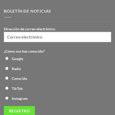
BOLETÍN DE NOTICIAS
Dirección de correo electrónico:
¿Cómo nos has conocido?
Google
Radio
Conocido
TikTok
Instagram