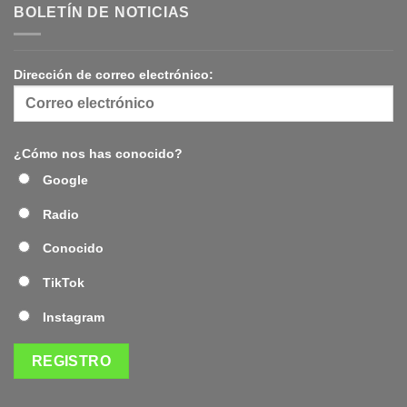
BOLETÍN DE NOTICIAS
Dirección de correo electrónico:
¿Cómo nos has conocido?
Google
Radio
Conocido
TikTok
Instagram