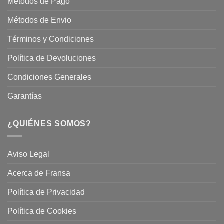
Métodos de Pago
Métodos de Envio
Términos y Condiciones
Política de Devoluciones
Condiciones Generales
Garantías
¿QUIÉNES SOMOS?
Aviso Legal
Acerca de Fransa
Política de Privacidad
Política de Cookies