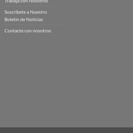
Trabaja con Nosotros
Suscríbete a Nuestro
Boletín de Noticias
Contacte con nosotros