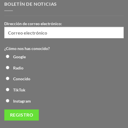
BOLETÍN DE NOTICIAS
Dirección de correo electrónico:
¿Cómo nos has conocido?
Google
Radio
Conocido
TikTok
Instagram