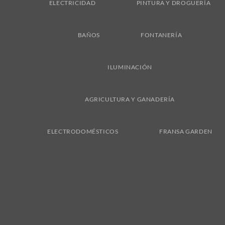
ELECTRICIDAD
PINTURA Y DROGUERÍA
BAÑOS
FONTANERÍA
ILUMINACIÓN
AGRICULTURA Y GANADERÍA
ELECTRODOMÉSTICOS
FRANSA GARDEN