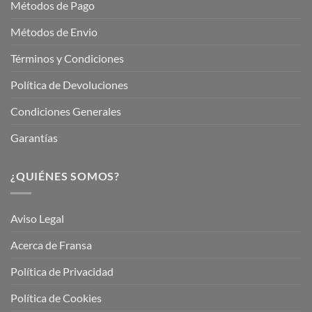
Métodos de Pago
Métodos de Envio
Términos y Condiciones
Política de Devoluciones
Condiciones Generales
Garantías
¿QUIÉNES SOMOS?
Aviso Legal
Acerca de Fransa
Política de Privacidad
Política de Cookies