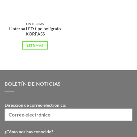
LINTERNAS
Linterna LED tipo bolígrafo
KORPASS
LEER MÁS
BOLETÍN DE NOTICIAS
Dirección de correo electrónico:
¿Cómo nos has conocido?