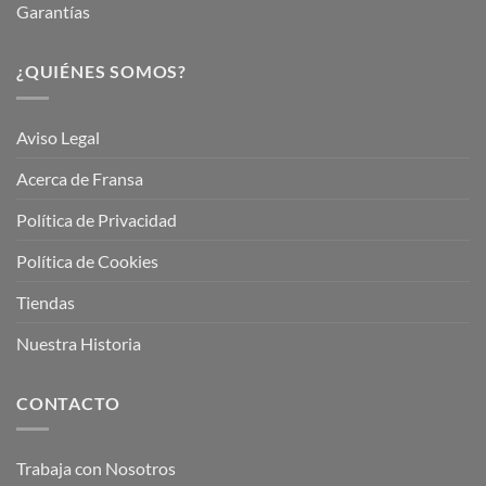
Garantías
¿QUIÉNES SOMOS?
Aviso Legal
Acerca de Fransa
Política de Privacidad
Política de Cookies
Tiendas
Nuestra Historia
CONTACTO
Trabaja con Nosotros