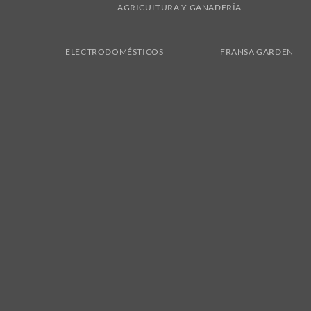
AGRICULTURA Y GANADERÍA
ELECTRODOMÉSTICOS
FRANSA GARDEN