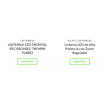
LINTERNAS
PILAS Y LINTERNAS
LINTERNA LED FRONTAL
Linterna LED de Alta
RECARGABLE 7W MINI
Potencia con Zoom
TURBO
Regulable
LEER MÁS
LEER MÁS