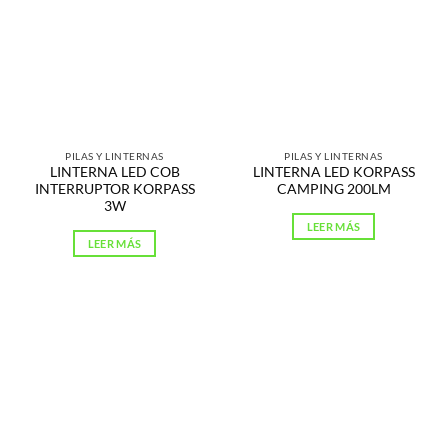
PILAS Y LINTERNAS
PILAS Y LINTERNAS
LINTERNA LED COB
LINTERNA LED KORPASS
INTERRUPTOR KORPASS
CAMPING 200LM
3W
LEER MÁS
LEER MÁS