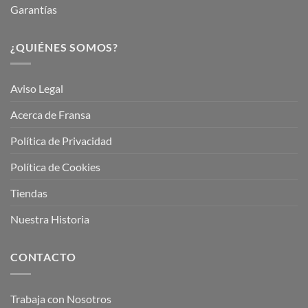
Garantías
¿QUIÉNES SOMOS?
Aviso Legal
Acerca de Fransa
Política de Privacidad
Política de Cookies
Tiendas
Nuestra Historia
CONTACTO
Trabaja con Nosotros