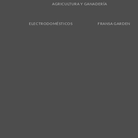
AGRICULTURA Y GANADERÍA
ELECTRODOMÉSTICOS
FRANSA GARDEN