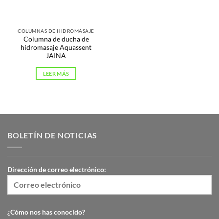
COLUMNAS DE HIDROMASAJE
Columna de ducha de
hidromasaje Aquassent
JAINA
LEER MÁS
BOLETÍN DE NOTICIAS
Dirección de correo electrónico:
¿Cómo nos has conocido?