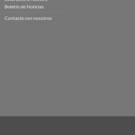
Boletín de Noticias
Contacte con nosotros