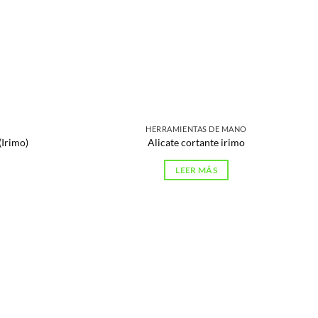
HERRAMIENTAS DE MANO
Irimo)
Alicate cortante irimo
LEER MÁS