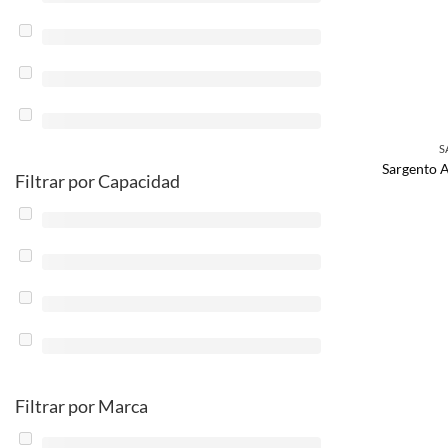
S
Sargento 
Filtrar por Capacidad
Filtrar por Marca