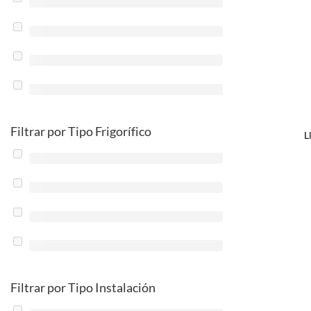
Filtrar por Tipo Frigorífico
L
Filtrar por Tipo Instalación