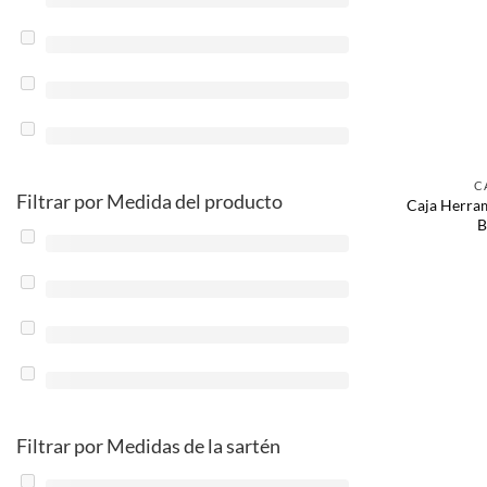
C
Filtrar por Medida del producto
Caja Herram
B
Filtrar por Medidas de la sartén