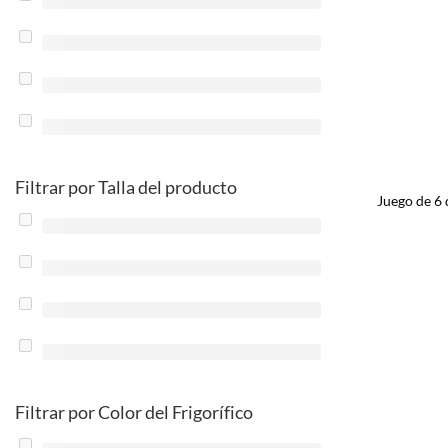
Filtrar por Talla del producto
Juego de 6 
Filtrar por Color del Frigorífico