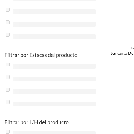
S
Sargento De
Filtrar por Estacas del producto
Filtrar por L/H del producto