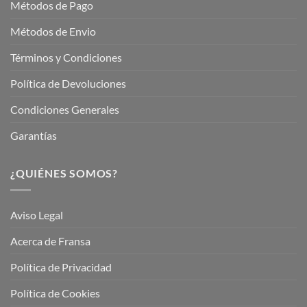
Métodos de Pago
Métodos de Envio
Términos y Condiciones
Política de Devoluciones
Condiciones Generales
Garantías
¿QUIÉNES SOMOS?
Aviso Legal
Acerca de Fransa
Política de Privacidad
Política de Cookies