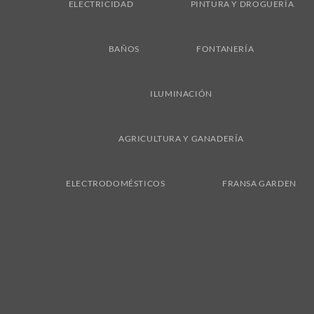
ELECTRICIDAD
PINTURA Y DROGUERÍA
BAÑOS
FONTANERÍA
ILUMINACIÓN
AGRICULTURA Y GANADERÍA
ELECTRODOMÉSTICOS
FRANSA GARDEN