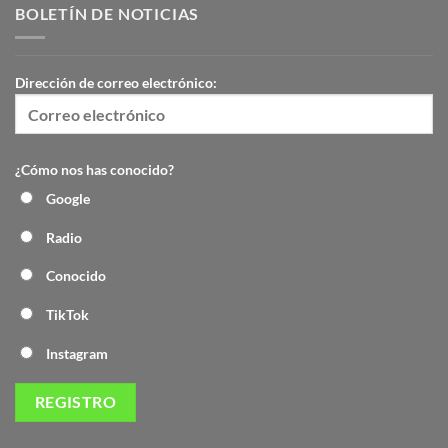
BOLETÍN DE NOTICIAS
Dirección de correo electrónico:
¿Cómo nos has conocido?
Google
Radio
Conocido
TikTok
Instagram