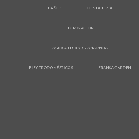
BAÑOS
FONTANERÍA
ILUMINACIÓN
AGRICULTURA Y GANADERÍA
ELECTRODOMÉSTICOS
FRANSA GARDEN