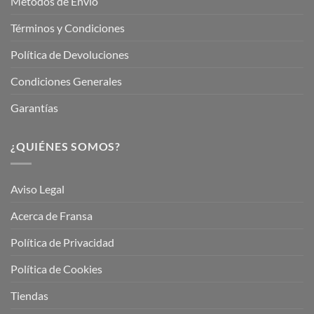
Métodos de Envio
Términos y Condiciones
Política de Devoluciones
Condiciones Generales
Garantías
¿QUIÉNES SOMOS?
Aviso Legal
Acerca de Fransa
Política de Privacidad
Política de Cookies
Tiendas