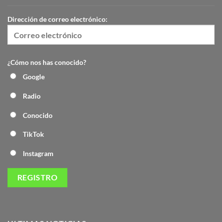
Dirección de correo electrónico:
¿Cómo nos has conocido?
Google
Radio
Conocido
TikTok
Instagram