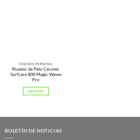
CUIDADO PERSONAL
Rizador de Pelo Cecotec
Surfcare 800 Magic Waves
Pro
LEER MÁS
BOLETÍN DE NOTICIAS