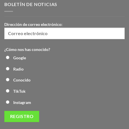
BOLETÍN DE NOTICIAS
Dirección de correo electrónico:
¿Cómo nos has conocido?
Google
Radio
Conocido
TikTok
Instagram