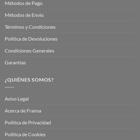
Métodos de Pago
Métodos de Envio
Términos y Condiciones
Política de Devoluciones
Condiciones Generales
Garantías
¿QUIÉNES SOMOS?
Aviso Legal
Acerca de Fransa
Política de Privacidad
Política de Cookies