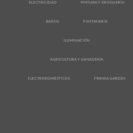
ELECTRICIDAD
PINTURA Y DROGUERÍA
BAÑOS
FONTANERÍA
ILUMINACIÓN
AGRICULTURA Y GANADERÍA
ELECTRODOMÉSTICOS
FRANSA GARDEN