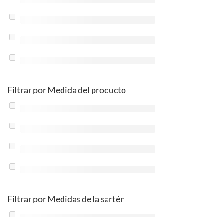
Filtrar por Medida del producto
Filtrar por Medidas de la sartén