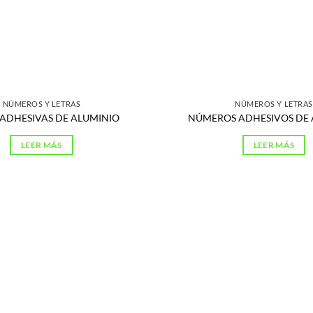
NÚMEROS Y LETRAS
NÚMEROS Y LETRAS
 ADHESIVAS DE ALUMINIO
NÚMEROS ADHESIVOS DE 
LEER MÁS
LEER MÁS