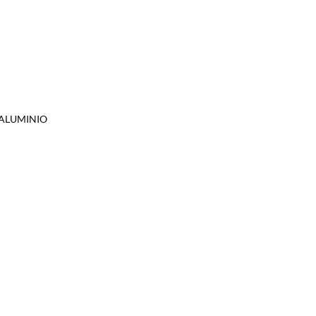
ALUMINIO