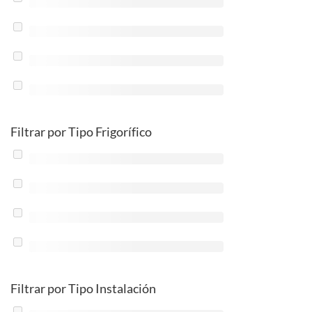
Filtrar por Tipo Frigorífico
Filtrar por Tipo Instalación