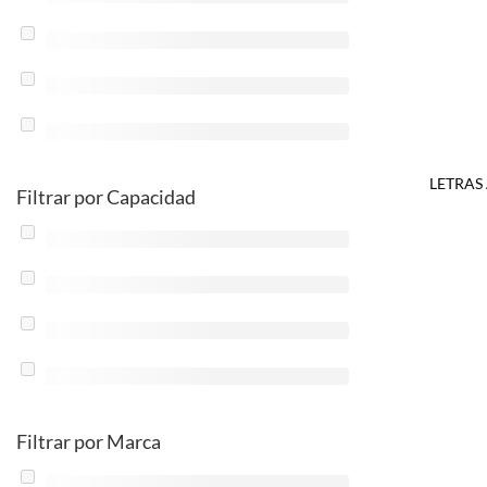
LETRAS
Filtrar por Capacidad
Filtrar por Marca