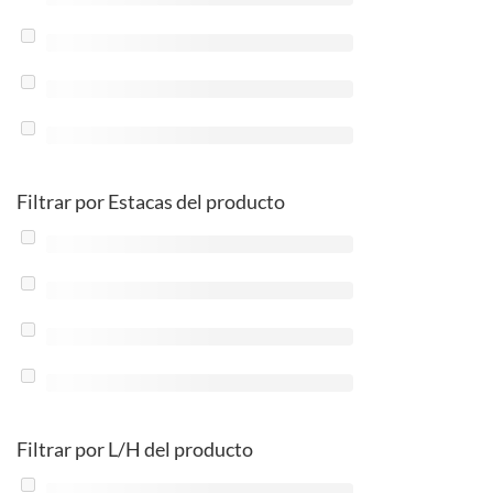
Filtrar por Estacas del producto
Filtrar por L/H del producto