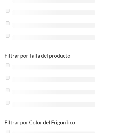
Filtrar por Talla del producto
Filtrar por Color del Frigorífico