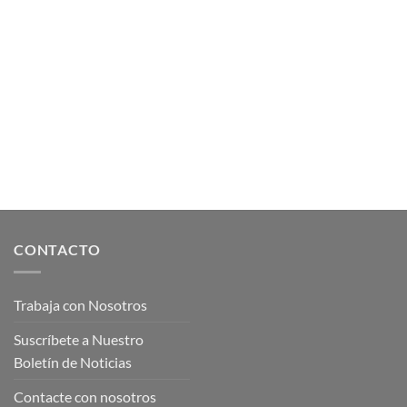
CONTACTO
Trabaja con Nosotros
Suscríbete a Nuestro
Boletín de Noticias
Contacte con nosotros