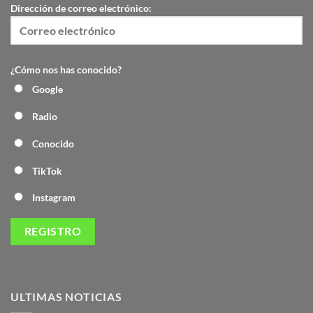
Dirección de correo electrónico:
¿Cómo nos has conocido?
Google
Radio
Conocido
TikTok
Instagram
ULTIMAS NOTICIAS