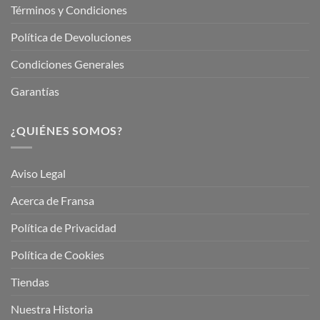
Términos y Condiciones
Política de Devoluciones
Condiciones Generales
Garantías
¿QUIÉNES SOMOS?
Aviso Legal
Acerca de Fransa
Política de Privacidad
Política de Cookies
Tiendas
Nuestra Historia