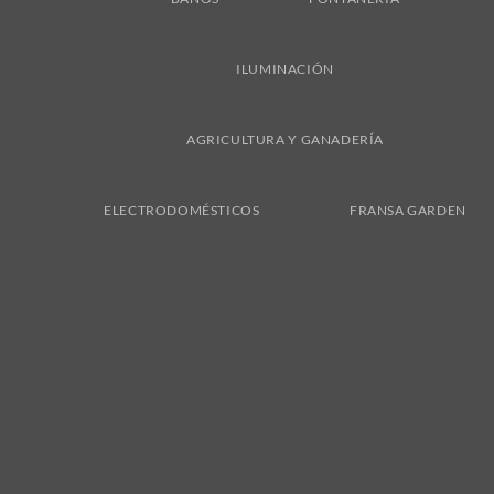
ILUMINACIÓN
AGRICULTURA Y GANADERÍA
ELECTRODOMÉSTICOS
FRANSA GARDEN