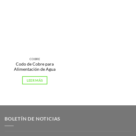
COBRE
Codo de Cobre para
Alimentación de Agua
LEER MÁS
BOLETÍN DE NOTICIAS