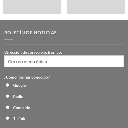
BOLETÍN DE NOTICIAS
Dirección de correo electrónico:
¿Cómo nos has conocido?
Google
Radio
Conocido
TikTok