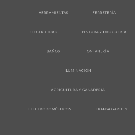
Delivery
HERRAMIENTAS
FERRETERÍA
ELECTRICIDAD
PINTURA Y DROGUERÍA
BAÑOS
FONTANERÍA
ILUMINACIÓN
AGRICULTURA Y GANADERÍA
ELECTRODOMÉSTICOS
FRANSA GARDEN