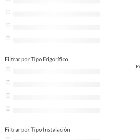
Filtrar por Tipo Frigorífico
P
Filtrar por Tipo Instalación