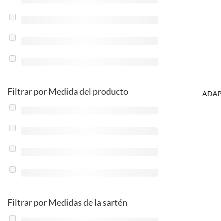
Filtrar por Medida del producto
ADAP
Filtrar por Medidas de la sartén