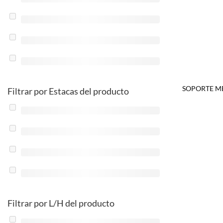
SOPORTE M
Filtrar por Estacas del producto
Filtrar por L/H del producto