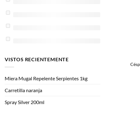
VISTOS RECIENTEMENTE
Césp
Miera Mugal Repelente Serpientes 1kg
Carretilla naranja
Spray Silver 200ml