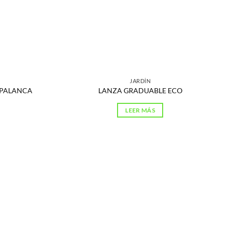
JARDÍN
/PALANCA
LANZA GRADUABLE ECO
LEER MÁS