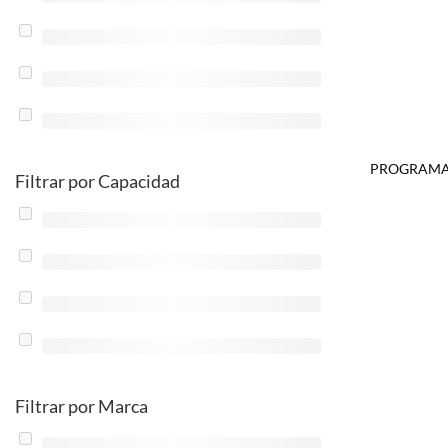
PROGRAMAD
Filtrar por Capacidad
Filtrar por Marca