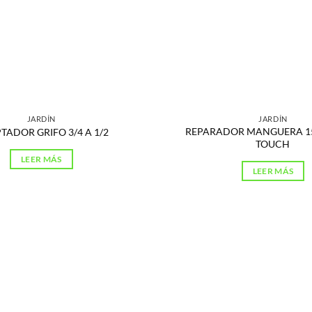
JARDÍN
JARDÍN
REPARADOR MANGUERA 1
TADOR GRIFO 3/4 A 1/2
TOUCH
LEER MÁS
LEER MÁS