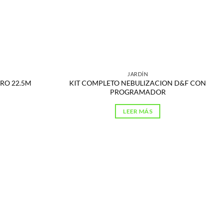
JARDÍN
RO 22.5M
KIT COMPLETO NEBULIZACION D&F CON
PROGRAMADOR
LEER MÁS