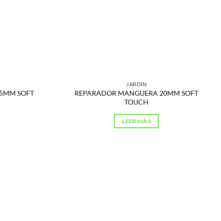
JARDÍN
5MM SOFT
REPARADOR MANGUERA 20MM SOFT
TOUCH
LEER MÁS