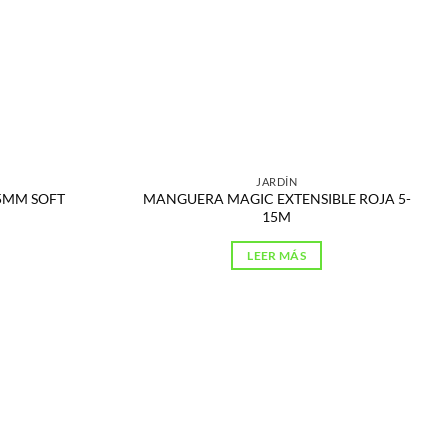
JARDÍN
5MM SOFT
MANGUERA MAGIC EXTENSIBLE ROJA 5-
15M
LEER MÁS