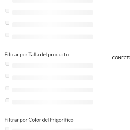
Filtrar por Talla del producto
CONECT
Filtrar por Color del Frigorífico