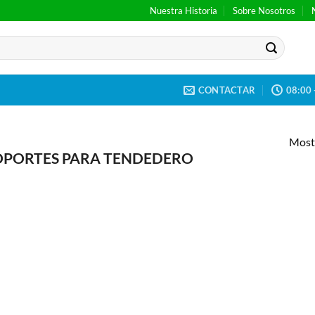
Nuestra Historia
Sobre Nosotros
CONTACTAR
08:00 
Mostr
PORTES PARA TENDEDERO