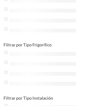
Filtrar por Tipo Frigorífico
Filtrar por Tipo Instalación