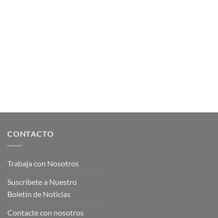
CONTACTO
Trabaja con Nosotros
Suscríbete a Nuestro
Boletín de Noticias
Contacte con nosotros