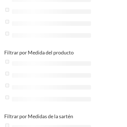
Filtrar por Medida del producto
Filtrar por Medidas de la sartén