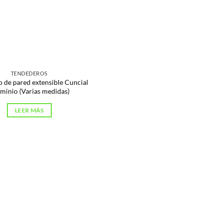
TENDEDEROS
 de pared extensible Cuncial
minio (Varias medidas)
LEER MÁS