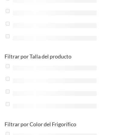
Filtrar por Talla del producto
Filtrar por Color del Frigorífico