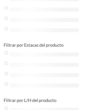
Filtrar por Estacas del producto
Filtrar por L/H del producto