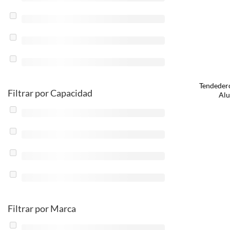
Tendedero
Filtrar por Capacidad
Alu
Filtrar por Marca