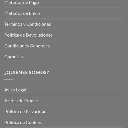
Métodos de Pago
Métodos de Envio
Términos y Condiciones
Política de Devoluciones
Condiciones Generales
Garantías
¿QUIÉNES SOMOS?
Aviso Legal
Acerca de Fransa
Política de Privacidad
Política de Cookies