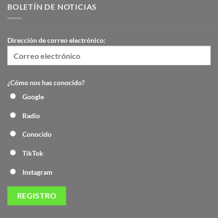
BOLETÍN DE NOTICIAS
Dirección de correo electrónico:
¿Cómo nos has conocido?
Google
Radio
Conocido
TikTok
Instagram