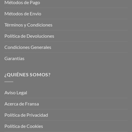
Métodos de Pago
Métodos de Envio
Términos y Condiciones
Política de Devoluciones
Condiciones Generales
Garantías
¿QUIÉNES SOMOS?
Aviso Legal
Acerca de Fransa
Política de Privacidad
Política de Cookies