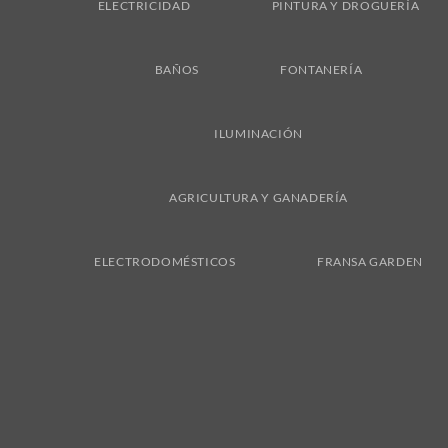
ELECTRICIDAD
PINTURA Y DROGUERÍA
BAÑOS
FONTANERÍA
ILUMINACIÓN
AGRICULTURA Y GANADERÍA
ELECTRODOMÉSTICOS
FRANSA GARDEN