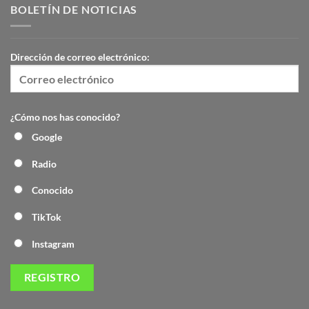
BOLETÍN DE NOTICIAS
Dirección de correo electrónico:
¿Cómo nos has conocido?
Google
Radio
Conocido
TikTok
Instagram