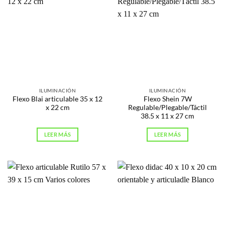
ILUMINACIÓN
ILUMINACIÓN
Flexo Blai articulable 35 x 12
Flexo Shein 7W
x 22 cm
Regulable/Plegable/Táctil
38.5 x 11 x 27 cm
LEER MÁS
LEER MÁS