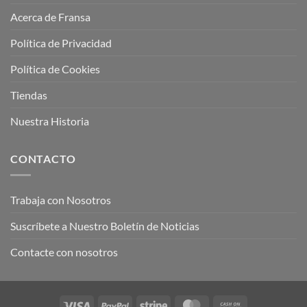
Acerca de Fransa
Política de Privacidad
Política de Cookies
Tiendas
Nuestra Historia
CONTACTO
Trabaja con Nosotros
Suscríbete a Nuestro Boletín de Noticias
Contacte con nosotros
Visa
PayPal
Stripe
MasterCard
Cash