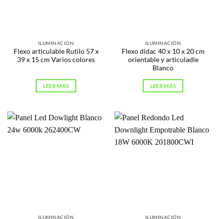
ILUMINACIÓN
ILUMINACIÓN
Flexo articulable Rutilo 57 x
Flexo didac 40 x 10 x 20 cm
39 x 15 cm Varios colores
orientable y articuladle
Blanco
LEER MÁS
LEER MÁS
ILUMINACIÓN
ILUMINACIÓN