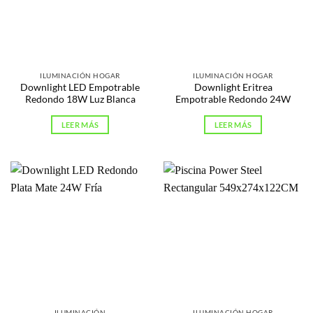
ILUMINACIÓN HOGAR
ILUMINACIÓN HOGAR
Downlight LED Empotrable
Downlight Eritrea
Redondo 18W Luz Blanca
Empotrable Redondo 24W
LEER MÁS
LEER MÁS
ILUMINACIÓN
ILUMINACIÓN HOGAR