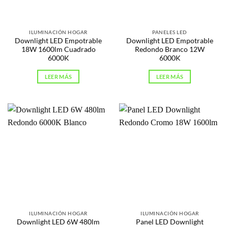
ILUMINACIÓN HOGAR
PANELES LED
Downlight LED Empotrable
Downlight LED Empotrable
18W 1600lm Cuadrado
Redondo Branco 12W
6000K
6000K
LEER MÁS
LEER MÁS
ILUMINACIÓN HOGAR
ILUMINACIÓN HOGAR
Downlight LED 6W 480lm
Panel LED Downlight