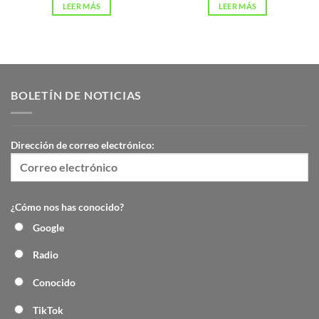
LEER MÁS
LEER MÁS
BOLETÍN DE NOTICIAS
Dirección de correo electrónico:
¿Cómo nos has conocido?
Google
Radio
Conocido
TikTok