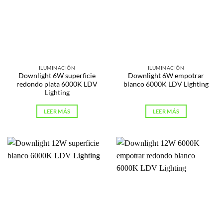
ILUMINACIÓN
ILUMINACIÓN
Downlight 6W superficie
Downlight 6W empotrar
redondo plata 6000K LDV
blanco 6000K LDV Lighting
Lighting
LEER MÁS
LEER MÁS