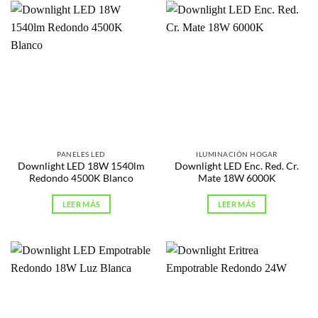
PANELES LED
ILUMINACIÓN HOGAR
Downlight LED 18W 1540lm
Downlight LED Enc. Red. Cr.
Redondo 4500K Blanco
Mate 18W 6000K
LEER MÁS
LEER MÁS