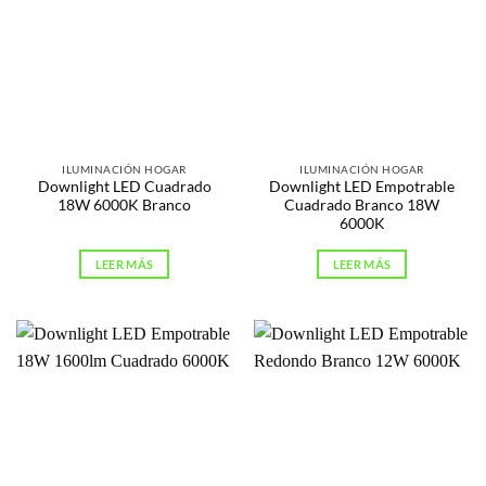
ILUMINACIÓN HOGAR
ILUMINACIÓN HOGAR
Downlight LED Cuadrado
Downlight LED Empotrable
18W 6000K Branco
Cuadrado Branco 18W
6000K
LEER MÁS
LEER MÁS