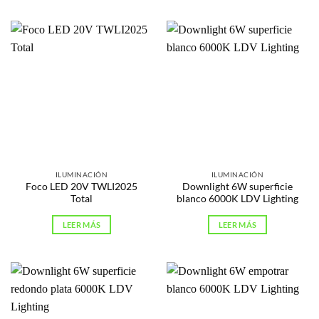
ILUMINACIÓN
ILUMINACIÓN
Foco LED 20V TWLI2025
Downlight 6W superficie
Total
blanco 6000K LDV Lighting
LEER MÁS
LEER MÁS