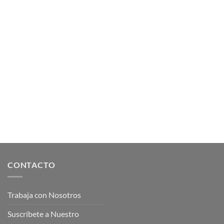
CONTACTO
Trabaja con Nosotros
Suscríbete a Nuestro