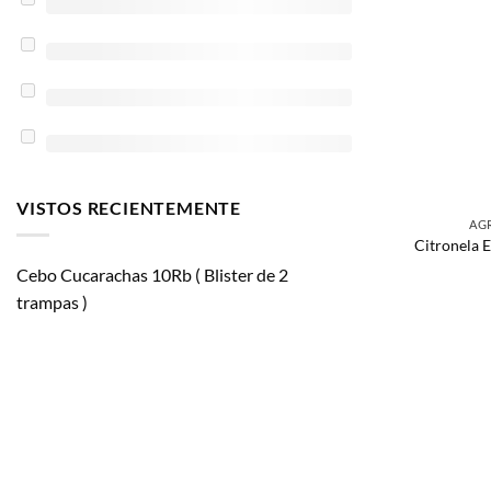
VISTOS RECIENTEMENTE
AG
Citronela 
Cebo Cucarachas 10Rb ( Blister de 2
trampas )