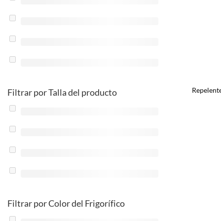
Repelent
Filtrar por Talla del producto
Filtrar por Color del Frigorífico