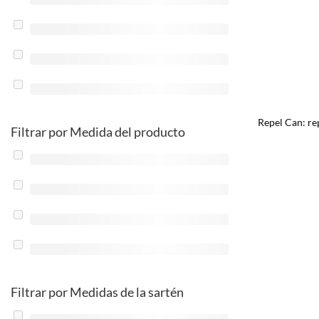
Repel Can: re
Filtrar por Medida del producto
Filtrar por Medidas de la sartén