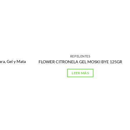
REPELENTES
ra, Gel y Mata
FLOWER CITRONELA GEL MOSKI BYE 125GR
LEER MÁS