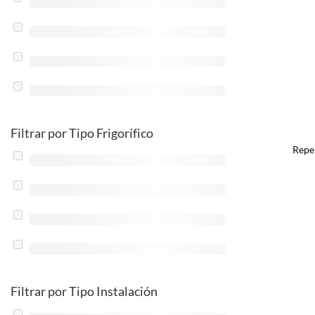
Filtrar por Tipo Frigorífico
Repe
Filtrar por Tipo Instalación