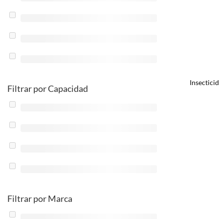
Insectici
Filtrar por Capacidad
Filtrar por Marca