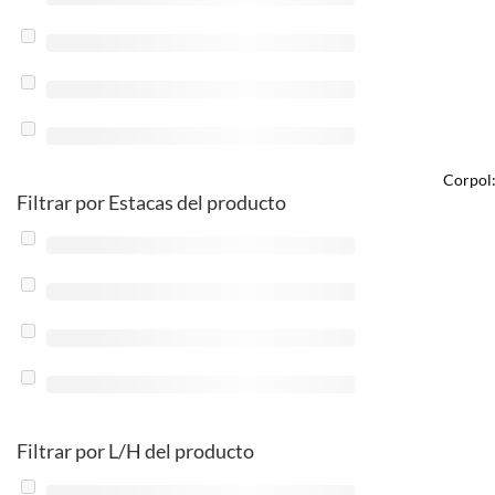
Corpol:
Filtrar por Estacas del producto
Filtrar por L/H del producto