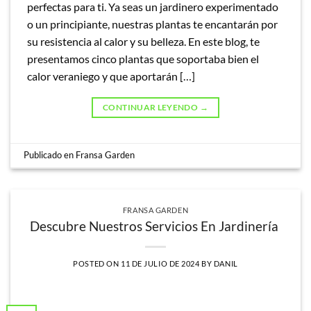
perfectas para ti. Ya seas un jardinero experimentado
o un principiante, nuestras plantas te encantarán por
su resistencia al calor y su belleza. En este blog, te
presentamos cinco plantas que soportaba bien el
calor veraniego y que aportarán […]
CONTINUAR LEYENDO
→
Publicado en
Fransa Garden
FRANSA GARDEN
Descubre Nuestros Servicios En Jardinería
POSTED ON
11 DE JULIO DE 2024
BY
DANIL