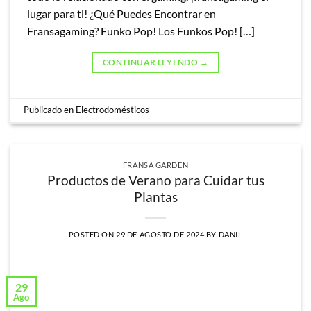
lugar para ti! ¿Qué Puedes Encontrar en
Fransagaming? Funko Pop! Los Funkos Pop! […]
CONTINUAR LEYENDO
→
Publicado en
Electrodomésticos
FRANSA GARDEN
Productos de Verano para Cuidar tus
Plantas
POSTED ON
29 DE AGOSTO DE 2024
BY
DANIL
29
Ago