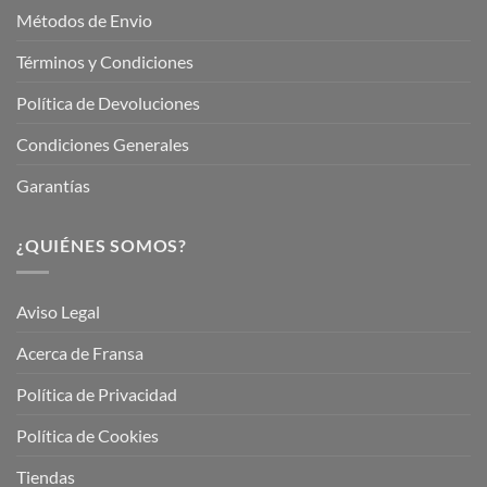
Métodos de Envio
Términos y Condiciones
Política de Devoluciones
Condiciones Generales
Garantías
¿QUIÉNES SOMOS?
Aviso Legal
Acerca de Fransa
Política de Privacidad
Política de Cookies
Tiendas