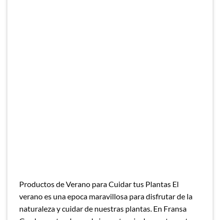
Productos de Verano para Cuidar tus Plantas El
verano es una epoca maravillosa para disfrutar de la
naturaleza y cuidar de nuestras plantas. En Fransa