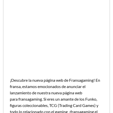
¡Descubre la nueva página web de Fransagaming! En
fransa, estamos emocionados de anunciar el
lanzamiento de nuestra nueva página web
para fransagaming. Si eres un amante de los Funko,
figuras coleccionables, TCG (Trading Card Games) y
todo lo relacionado con el gaming, ¡fransagaming el