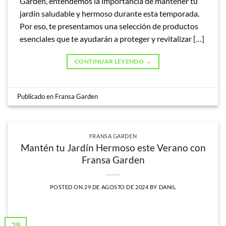
Garden, entendemos la importancia de mantener tu
jardín saludable y hermoso durante esta temporada.
Por eso, te presentamos una selección de productos
esenciales que te ayudarán a proteger y revitalizar […]
CONTINUAR LEYENDO
→
Publicado en
Fransa Garden
FRANSA GARDEN
Mantén tu Jardín Hermoso este Verano con
Fransa Garden
POSTED ON
29 DE AGOSTO DE 2024
BY
DANIL
29