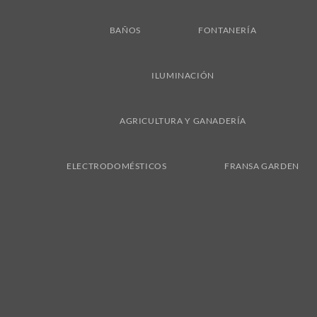
BAÑOS
FONTANERÍA
ILUMINACIÓN
AGRICULTURA Y GANADERÍA
ELECTRODOMÉSTICOS
FRANSA GARDEN