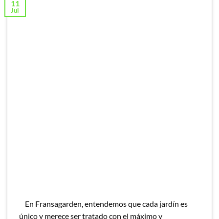
11
Jul
En Fransagarden, entendemos que cada jardín es
único y merece ser tratado con el máximo y