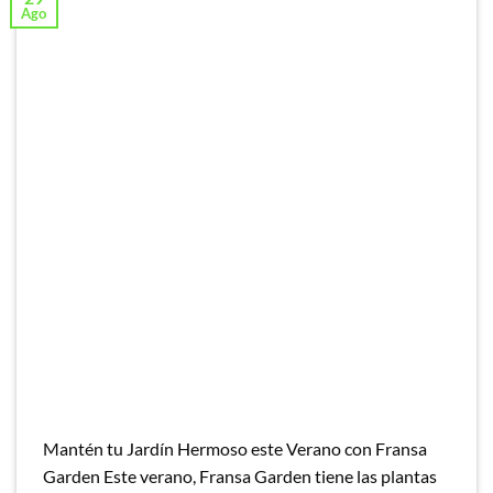
Ago
Mantén tu Jardín Hermoso este Verano con Fransa
Garden Este verano, Fransa Garden tiene las plantas