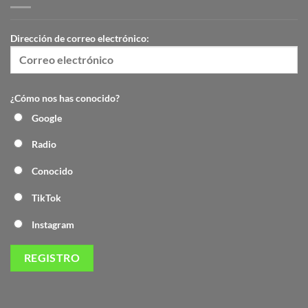
Dirección de correo electrónico:
¿Cómo nos has conocido?
Google
Radio
Conocido
TikTok
Instagram