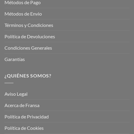
Métodos de Pago
Métodos de Envio
Términos y Condiciones
Política de Devoluciones
Condiciones Generales
Garantías
¿QUIÉNES SOMOS?
Aviso Legal
Acerca de Fransa
Política de Privacidad
Política de Cookies