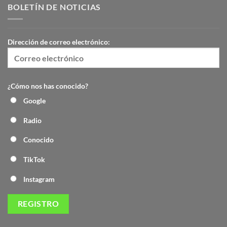
BOLETÍN DE NOTICIAS
Dirección de correo electrónico:
¿Cómo nos has conocido?
Google
Radio
Conocido
TikTok
Instagram