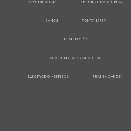
ELECTRICIDAD
PINTURA Y DROGUERÍA
BAÑOS
FONTANERÍA
ILUMINACIÓN
AGRICULTURA Y GANADERÍA
ELECTRODOMÉSTICOS
FRANSA GARDEN