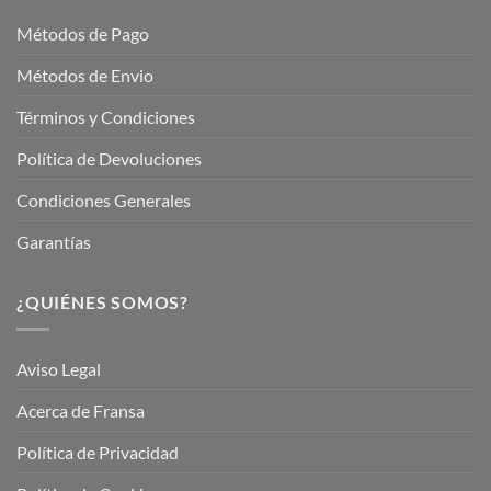
Garden
Métodos de Pago
Métodos de Envio
Términos y Condiciones
Política de Devoluciones
Condiciones Generales
Garantías
¿QUIÉNES SOMOS?
Aviso Legal
Acerca de Fransa
Política de Privacidad