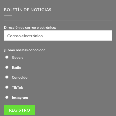
BOLETÍN DE NOTICIAS
Dirección de correo electrónico:
¿Cómo nos has conocido?
Google
Radio
Conocido
TikTok
Instagram