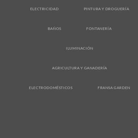
ELECTRICIDAD
PINTURA Y DROGUERÍA
BAÑOS
FONTANERÍA
ILUMINACIÓN
AGRICULTURA Y GANADERÍA
ELECTRODOMÉSTICOS
FRANSA GARDEN