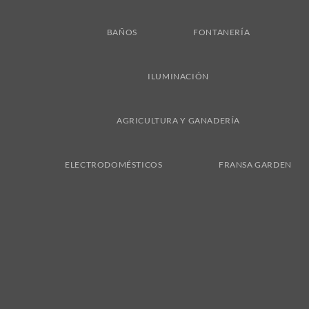
BAÑOS
FONTANERÍA
ILUMINACIÓN
AGRICULTURA Y GANADERÍA
ELECTRODOMÉSTICOS
FRANSA GARDEN