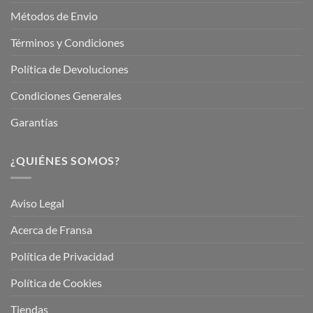
Métodos de Envio
Términos y Condiciones
Política de Devoluciones
Condiciones Generales
Garantías
¿QUIÉNES SOMOS?
Aviso Legal
Acerca de Fransa
Política de Privacidad
Política de Cookies
Tiendas