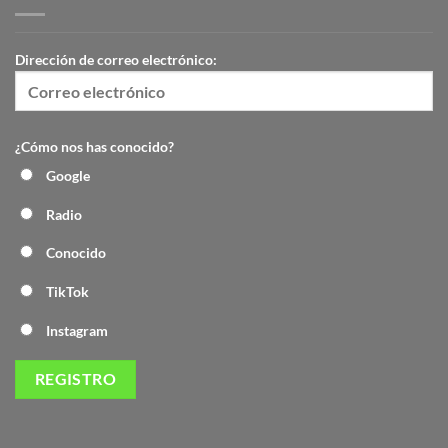
Dirección de correo electrónico:
¿Cómo nos has conocido?
Google
Radio
Conocido
TikTok
Instagram