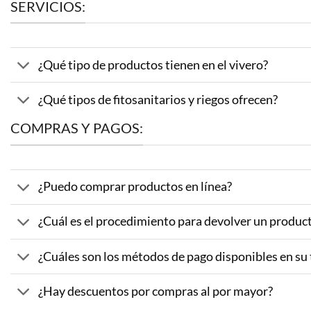
SERVICIOS:
¿Qué tipo de productos tienen en el vivero?
¿Qué tipos de fitosanitarios y riegos ofrecen?
COMPRAS Y PAGOS:
¿Puedo comprar productos en línea?
¿Cuál es el procedimiento para devolver un produc
¿Cuáles son los métodos de pago disponibles en su
¿Hay descuentos por compras al por mayor?