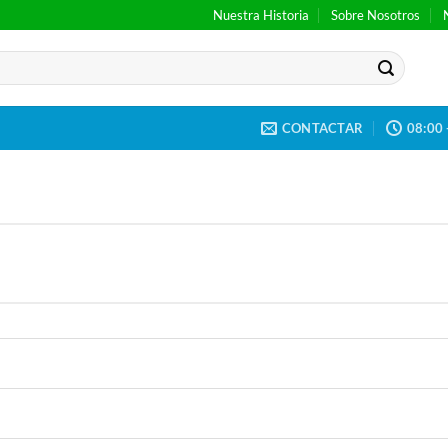
Nuestra Historia
Sobre Nosotros
CONTACTAR
08:00 