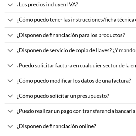
¿Los precios incluyen IVA?
¿Cómo puedo tener las instrucciones/ficha técnica
¿Disponen de financiación para los productos?
¿Disponen de servicio de copia de llaves? ¿Y mando
¿Puedo solicitar factura en cualquier sector de la 
¿Cómo puedo modificar los datos de una factura?
¿Cómo puedo solicitar un presupuesto?
¿Puedo realizar un pago con transferencia bancaria
¿Disponen de financiación online?