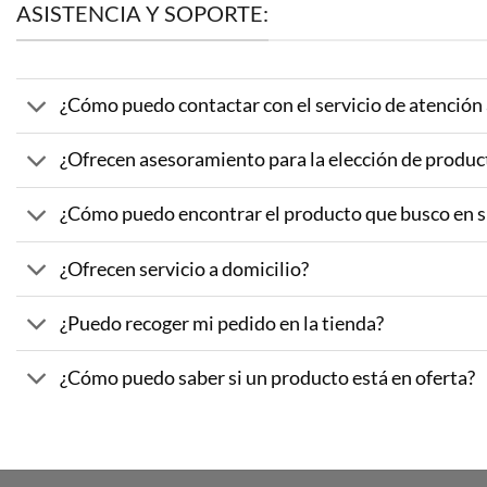
ASISTENCIA Y SOPORTE:
¿Cómo puedo contactar con el servicio de atención a
¿Ofrecen asesoramiento para la elección de produc
¿Cómo puedo encontrar el producto que busco en 
¿Ofrecen servicio a domicilio?
¿Puedo recoger mi pedido en la tienda?
¿Cómo puedo saber si un producto está en oferta?