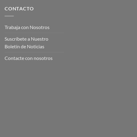
CONTACTO
Trabaja con Nosotros
Suscríbete a Nuestro
Boletín de Noticias
Contacte con nosotros