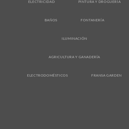
ELECTRICIDAD
PINTURA Y DROGUERÍA
BAÑOS
FONTANERÍA
ILUMINACIÓN
AGRICULTURA Y GANADERÍA
ELECTRODOMÉSTICOS
FRANSA GARDEN