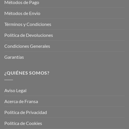
Métodos de Pago
Métodos de Envio
Términos y Condiciones
Política de Devoluciones
Condiciones Generales
Garantías
¿QUIÉNES SOMOS?
Aviso Legal
Acerca de Fransa
Política de Privacidad
Política de Cookies