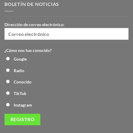
BOLETÍN DE NOTICIAS
Dirección de correo electrónico:
¿Cómo nos has conocido?
Google
Radio
Conocido
TikTok
Instagram