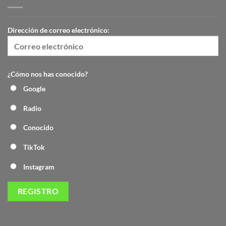
Dirección de correo electrónico:
¿Cómo nos has conocido?
Google
Radio
Conocido
TikTok
Instagram