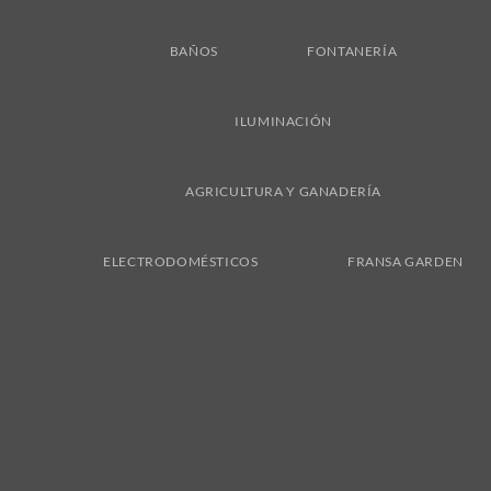
BAÑOS
FONTANERÍA
ILUMINACIÓN
AGRICULTURA Y GANADERÍA
ELECTRODOMÉSTICOS
FRANSA GARDEN