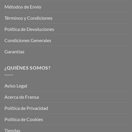
Métodos de Envio
Términos y Condiciones
Política de Devoluciones
Condiciones Generales
Garantías
¿QUIÉNES SOMOS?
Aviso Legal
Acerca de Fransa
Política de Privacidad
Política de Cookies
Tiendas