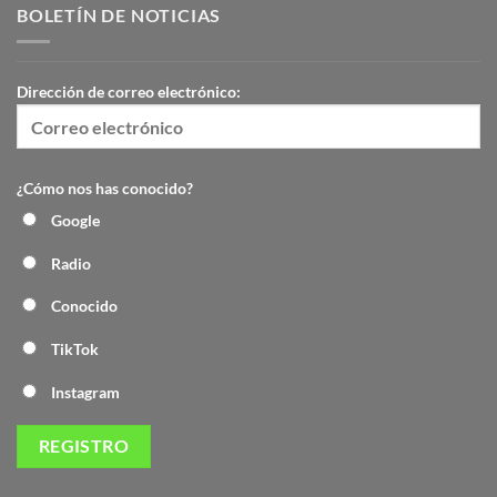
BOLETÍN DE NOTICIAS
Dirección de correo electrónico:
¿Cómo nos has conocido?
Google
Radio
Conocido
TikTok
Instagram