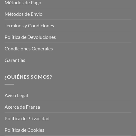
Métodos de Pago
Métodos de Envio
Términos y Condiciones
Política de Devoluciones
Condiciones Generales
Garantías
¿QUIÉNES SOMOS?
Aviso Legal
Acerca de Fransa
Política de Privacidad
Política de Cookies