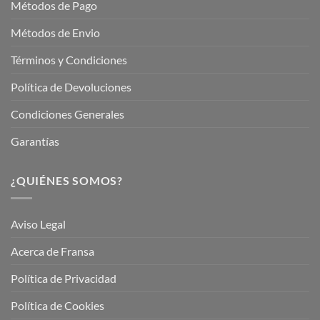
Métodos de Pago
Métodos de Envio
Términos y Condiciones
Política de Devoluciones
Condiciones Generales
Garantías
¿QUIÉNES SOMOS?
Aviso Legal
Acerca de Fransa
Política de Privacidad
Política de Cookies