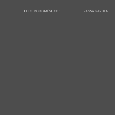
ELECTRODOMÉSTICOS
FRANSA GARDEN