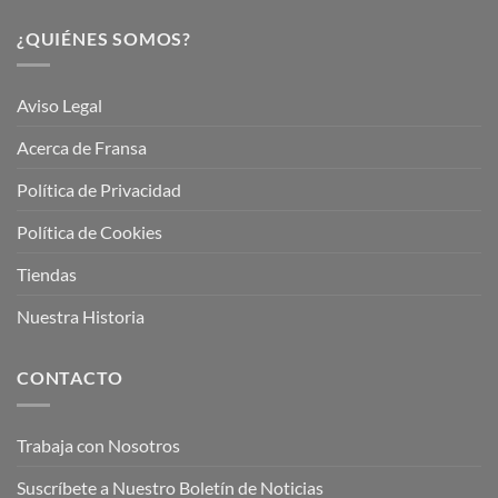
¿QUIÉNES SOMOS?
Aviso Legal
Acerca de Fransa
Política de Privacidad
Política de Cookies
Tiendas
Nuestra Historia
CONTACTO
Trabaja con Nosotros
Suscríbete a Nuestro Boletín de Noticias