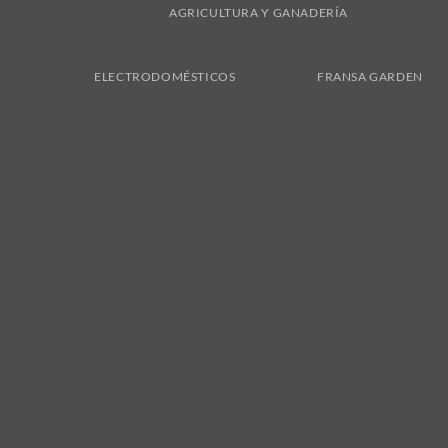
AGRICULTURA Y GANADERÍA
ELECTRODOMÉSTICOS
FRANSA GARDEN