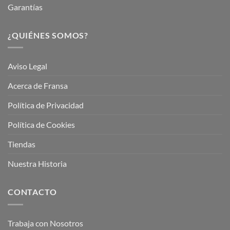
Garantías
¿QUIÉNES SOMOS?
Aviso Legal
Acerca de Fransa
Política de Privacidad
Política de Cookies
Tiendas
Nuestra Historia
CONTACTO
Trabaja con Nosotros